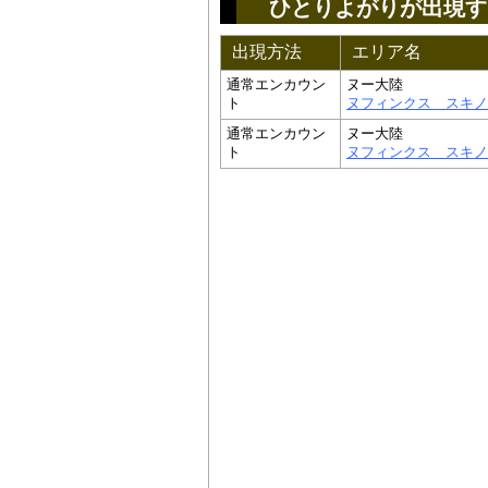
ひとりよがりが出現す
出現方法
エリア名
通常エンカウン
ヌー大陸
ト
ヌフィンクス スキノ
通常エンカウン
ヌー大陸
ト
ヌフィンクス スキノ