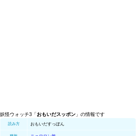
妖怪ウォッチ3「
おもいだスッポン
」の情報です
読み方
おもいだすっぽん
種族