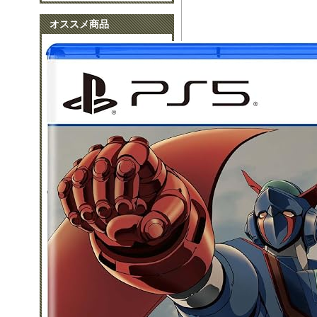
オススメ商品