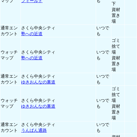
マップ
フィールド
も
下
資材
置き
場
通常エン
さくら中央シティ
いつで
カウント
塾への近道
も
ゴミ
捨て
ウォッチ
さくら中央シティ
いつで
場
マップ
塾への近道
も
資材
置き
場
通常エン
さくら中央シティ
いつで
カウント
ゆきおんなの裏道
も
ゴミ
捨て
ウォッチ
さくら中央シティ
いつで
場
マップ
ゆきおんなの裏道
も
資材
置き
場
通常エン
さくら中央シティ
いつで
カウント
うんぱん通路
も