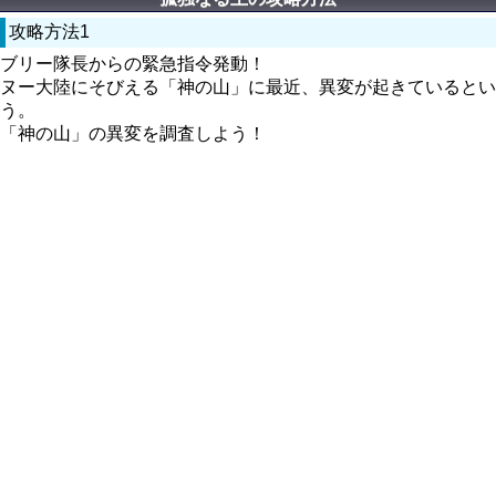
攻略方法1
ブリー隊長からの緊急指令発動！
ヌー大陸にそびえる「神の山」に最近、異変が起きているとい
う。
「神の山」の異変を調査しよう！