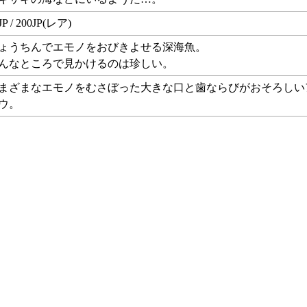
JP / 200JP(レア)
ょうちんでエモノをおびきよせる深海魚。
んなところで見かけるのは珍しい。
まざまなエモノをむさぼった大きな口と歯ならびがおそろしい
ウ。