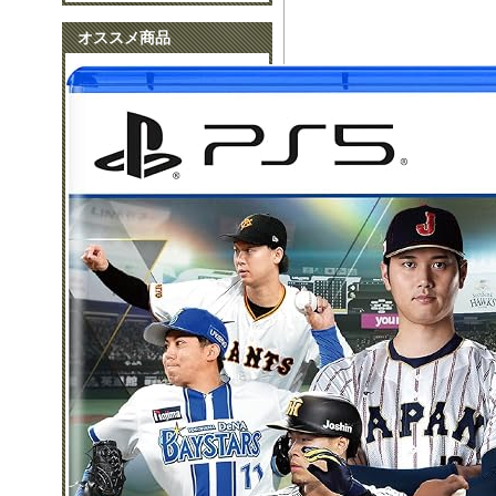
オススメ商品