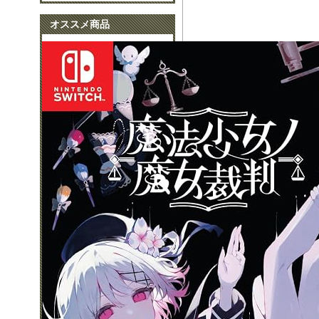
オススメ商品